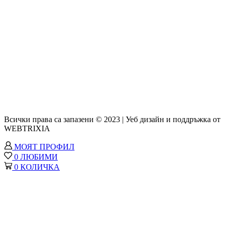
Всички права са запазени © 2023 | Уеб дизайн и поддръжка от
WEBTRIXIA
МОЯТ ПРОФИЛ
0
ЛЮБИМИ
0
КОЛИЧКА