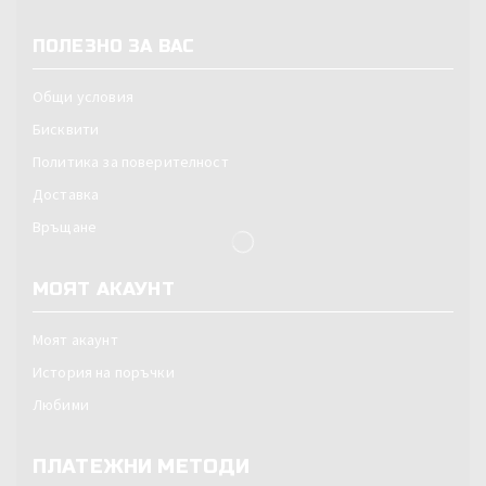
ПОЛЕЗНО ЗА ВАС
Общи условия
Бисквити
Политика за поверителност
Доставка
Връщане
МОЯТ АКАУНТ
Моят акаунт
История на поръчки
Любими
ПЛАТЕЖНИ МЕТОДИ