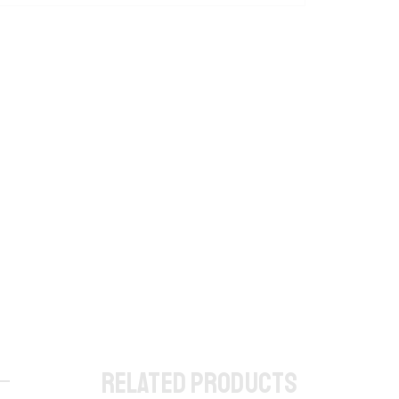
RELATED PRODUCTS