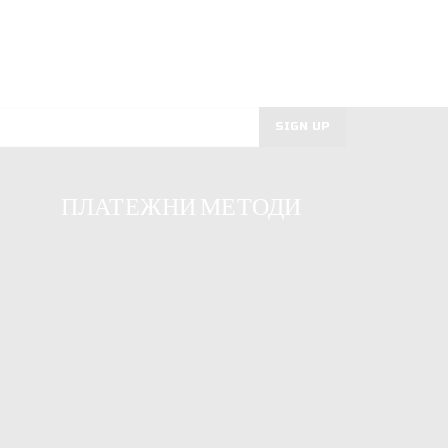
ПЛАТЕЖНИ МЕТОДИ