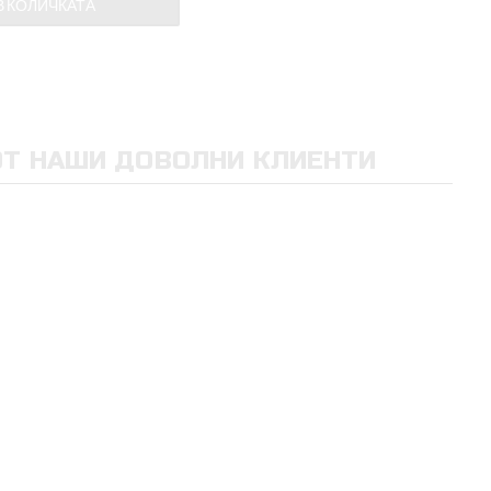
В КОЛИЧКАТА
ОТ НАШИ ДОВОЛНИ КЛИЕНТИ