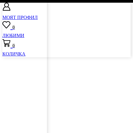
МОЯТ ПРОФИЛ
0
ЛЮБИМИ
0
КОЛИЧКА