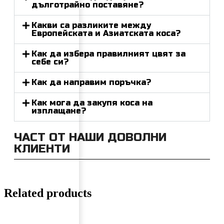
дълготрайно поставяне?
Какви са разликите между
Европейската и Азиатската коса?
Как да избера правилният цвят за
себе си?
Как да направим поръчка?
Как мога да закупя коса на
изплащане?
ЧАСТ ОТ НАШИ ДОВОЛНИ
КЛИЕНТИ
Related products