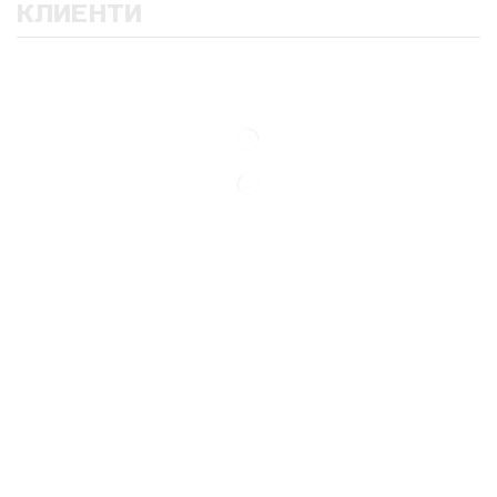
КЛИЕНТИ