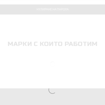
НУЛИРАНЕ НА ПАРОЛА
МАРКИ С КОИТО РАБОТИМ