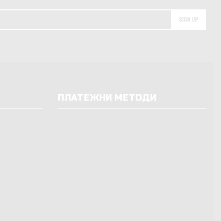
ПЛАТЕЖНИ МЕТОДИ