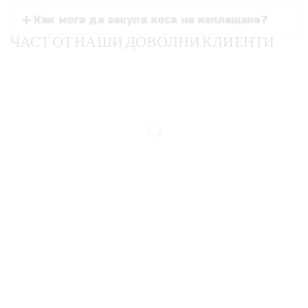
Как мога да закупя коса на изплащане?
ЧАСТ ОТ НАШИ ДОВОЛНИ КЛИЕНТИ