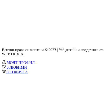
Всички права са запазени © 2023 | Уеб дизайн и поддръжка от
WEBTRIXIA
МОЯТ ПРОФИЛ
0
ЛЮБИМИ
0
КОЛИЧКА