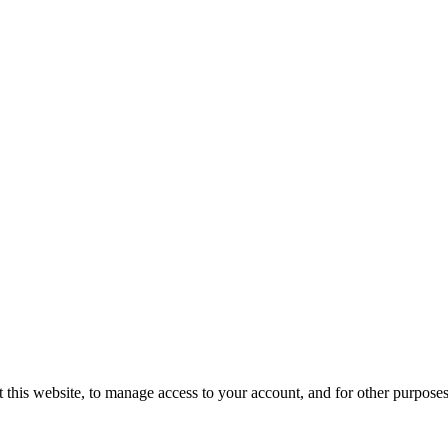
 this website, to manage access to your account, and for other purpose