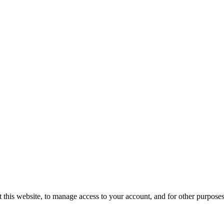
 this website, to manage access to your account, and for other purpose