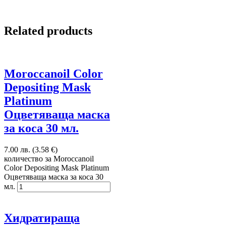
Related products
Moroccanoil Color
Depositing Mask
Platinum
Оцветяваща маска
за коса 30 мл.
7.00 лв. (3.58 €)
количество за Moroccanoil
Color Depositing Mask Platinum
Оцветяваща маска за коса 30
мл.
Хидратираща