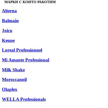
МАРКИ С КОИТО РАБОТИМ
Alterna
Balmain
Joico
Keune
Loreal Рrofessionnel
Mi Amante Professional
Milk Shake
Moroccanoil
Olaplex
WELLA Professionals