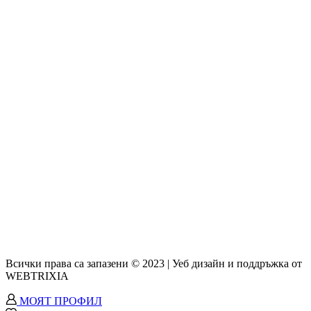
Всички права са запазени © 2023 | Уеб дизайн и поддръжка от
WEBTRIXIA
МОЯТ ПРОФИЛ