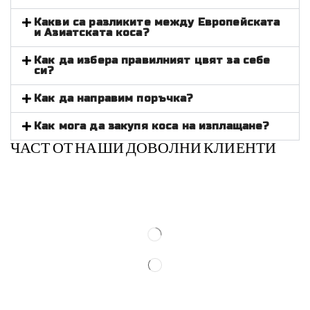
Какви са разликите между Европейската
и Азиатската коса?
Как да избера правилният цвят за себе
си?
Как да направим поръчка?
Как мога да закупя коса на изплащане?
ЧАСТ ОТ НАШИ ДОВОЛНИ КЛИЕНТИ