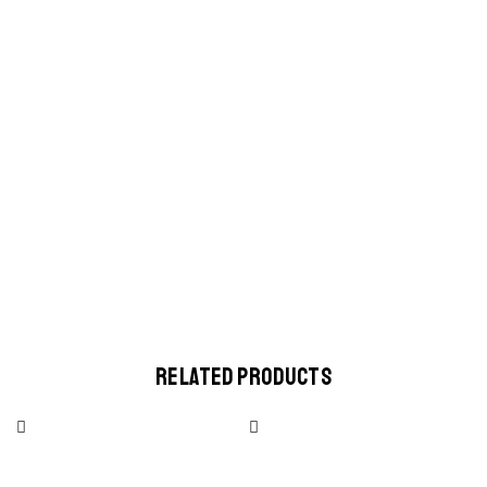
RELATED PRODUCTS