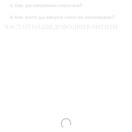
Как да направим поръчка?
Как мога да закупя коса на изплащане?
ЧАСТ ОТ НАШИ ДОВОЛНИ КЛИЕНТИ