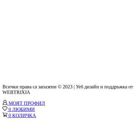
Всички права са запазени © 2023 | Уеб дизайн и поддръжка от
WEBTRIXIA
МОЯТ ПРОФИЛ
0
ЛЮБИМИ
0
КОЛИЧКА