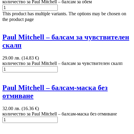
количество за Paul Mitchell – балсам за обем
This product has multiple variants. The options may be chosen on
the product page
Paul Mitchell – балсам за чувствителен
скалп
29.00 лв. (14.83 €)
количество за Paul Mitchell – балсам за чувствителен скалп
Paul Mitchell – балсам-маска без
отмиване
32.00 лв. (16.36 €)
количество за Paul Mitchell – балсам-маска без отмиване