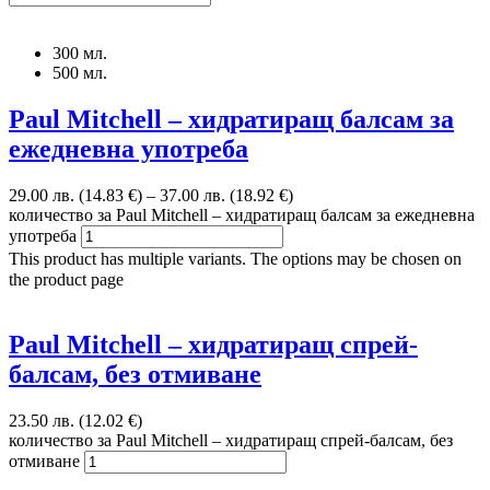
300 мл.
500 мл.
Paul Mitchell – хидратиращ балсам за
ежедневна употреба
29.00 лв. (14.83 €)
–
37.00 лв. (18.92 €)
количество за Paul Mitchell – хидратиращ балсам за ежедневна
употреба
This product has multiple variants. The options may be chosen on
the product page
Paul Mitchell – хидратиращ спрей-
балсам, без отмиване
23.50 лв. (12.02 €)
количество за Paul Mitchell – хидратиращ спрей-балсам, без
отмиване