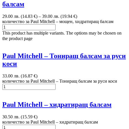
балсам
29.00 лв. (14.83 €)
–
39.00 лв. (19.94 €)
количество за Paul Mitchell – мощен, хидратиращ балсам
This product has multiple variants. The options may be chosen on
the product page
Paul Mitchell – Тониращ балсам за руси
коси
33.00 лв. (16.87 €)
количество за Paul Mitchell – Тониращ балсам за руси коси
Paul Mitchell – хидратиращ балсам
30.50 лв. (15.59 €)
количество за Paul Mitchell – хидратиращ балсам