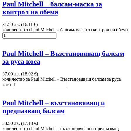
Paul Mitchell – балсам-маска за
контрол на обема
31.50 лв. (16.11 €)
количество за Paul Mitchell – балсам-маска за контрол на обема
Paul Mitchell – Възстановяващ балсам
за руса коса
37.00 лв. (18.92 €)
количество за Paul Mitchell – Възстановяващ балсам за руса
коса
Paul Mitchell – възстановяващ и
предпазващ балсам
33.50 лв. (17.13 €)
количество за Paul Mitchell – възстановяващ и предпазващ