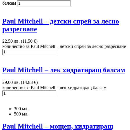
балсам
Paul Mitchell – детски спрей за лесно
разресване
22.50 лв. (11.50 €)
количество за Paul Mitchell – детски спрей за лесно разресване
Paul Mitchell – лек хидратиращ балсам
29.00 лв. (14.83 €)
количество за Paul Mitchell – лек хидратиращ балсам
300 мл.
500 мл.
Paul Mitchell – мощен, хидратиращ