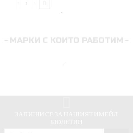
МАРКИ С КОИТО РАБОТИМ
ЗАПИШИ СЕ ЗА НАШИЯТ ИМЕЙЛ
БЮЛЕТИН