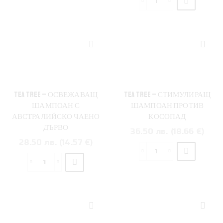
TEA TREE – ОСВЕЖАВАЩ
TEA TREE – СТИМУЛИРАЩ
ШАМПОАН С
ШАМПОАН ПРОТИВ
АВСТРАЛИЙСКО ЧАЕНО
КОСОПАД
ДЪРВО
36.50 лв. (18.66 €)
28.50 лв. (14.57 €)