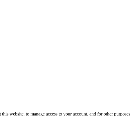
 this website, to manage access to your account, and for other purpose